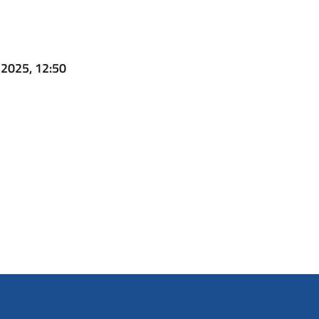
 2025, 12:50