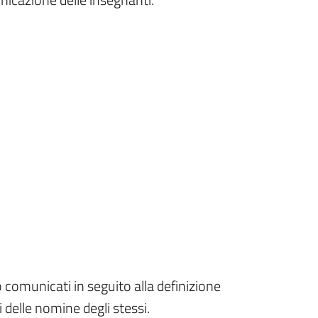
 comunicati in seguito alla definizione
i delle nomine degli stessi.