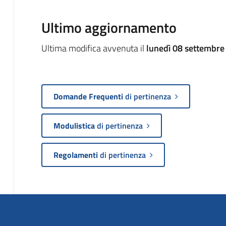
Ultimo aggiornamento
Ultima modifica avvenuta il
lunedì 08 settembre
Domande Frequenti
di pertinenza
Modulistica
di pertinenza
Regolamenti
di pertinenza