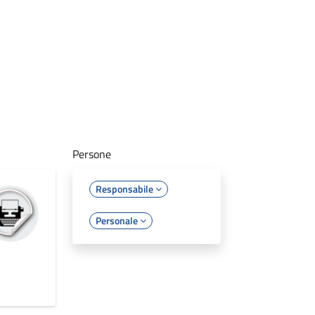
Persone
Responsabile
Personale