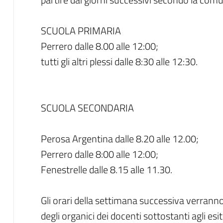
SCUOLA PRIMARIA
Perrero dalle 8.00 alle 12:00;
tutti gli altri plessi dalle 8:30 alle 12:30.
SCUOLA SECONDARIA
Perosa Argentina dalle 8.20 alle 12.00;
Perrero dalle 8:00 alle 12:00;
Fenestrelle dalle 8.15 alle 11.30.
Gli orari della settimana successiva verranno
degli organici dei docenti sottostanti agli esit