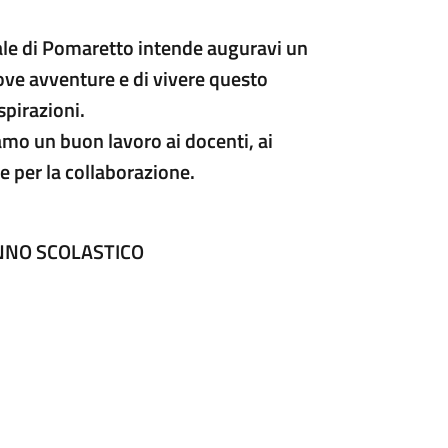
le di Pomaretto intende auguravi un
uove avventure e di vivere questo
spirazioni.
mo un buon lavoro ai docenti, ai
ie per la collaborazione.
ANNO SCOLASTICO