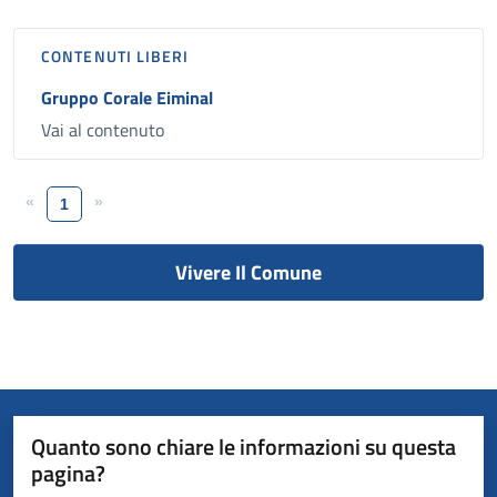
CONTENUTI LIBERI
Gruppo Corale Eiminal
Vai al contenuto
«
»
1
Vivere Il Comune
Quanto sono chiare le informazioni su questa
pagina?