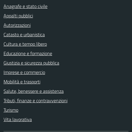
Anagrafe e stato civile
Appalti pubblici
Autorizzazioni
Catasto e urbanistica
Cultura e tempo libero
Educazione e formazione
Giustizia e sicurezza pubblica
Imprese e commercio
Mobilità e trasporti
Salute, benessere e assistenza
Tributi, finanze e contravvenzioni
Turismo
Vita lavorativa