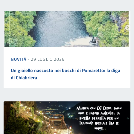
NOVITÀ
- 29 LUGLIO 2026
Un gioiello nascosto nei boschi di Pomaretto: la diga
di Chiabriera