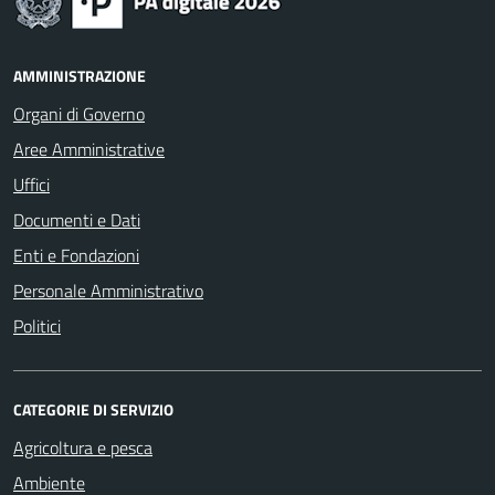
AMMINISTRAZIONE
Organi di Governo
Aree Amministrative
Uffici
Documenti e Dati
Enti e Fondazioni
Personale Amministrativo
Politici
CATEGORIE DI SERVIZIO
Agricoltura e pesca
Ambiente