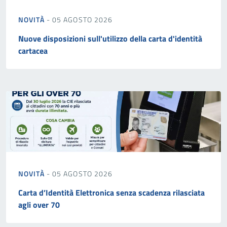
NOVITÀ
- 05 AGOSTO 2026
Nuove disposizioni sull'utilizzo della carta d'identità
cartacea
NOVITÀ
- 05 AGOSTO 2026
Carta d’Identità Elettronica senza scadenza rilasciata
agli over 70