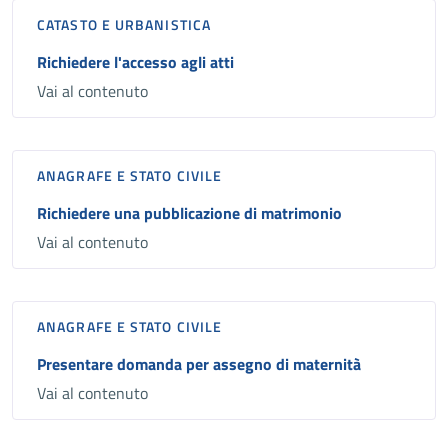
CATASTO E URBANISTICA
Richiedere l'accesso agli atti
Vai al contenuto
ANAGRAFE E STATO CIVILE
Richiedere una pubblicazione di matrimonio
Vai al contenuto
ANAGRAFE E STATO CIVILE
Presentare domanda per assegno di maternità
Vai al contenuto