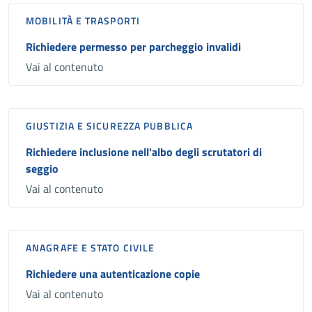
MOBILITÀ E TRASPORTI
Richiedere permesso per parcheggio invalidi
Vai al contenuto
GIUSTIZIA E SICUREZZA PUBBLICA
Richiedere inclusione nell'albo degli scrutatori di
seggio
Vai al contenuto
ANAGRAFE E STATO CIVILE
Richiedere una autenticazione copie
Vai al contenuto