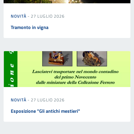
NOVITÀ
- 27 LUGLIO 2026
Tramonto in vigna
NOVITÀ
- 27 LUGLIO 2026
Esposizione "Gli antichi mestieri"