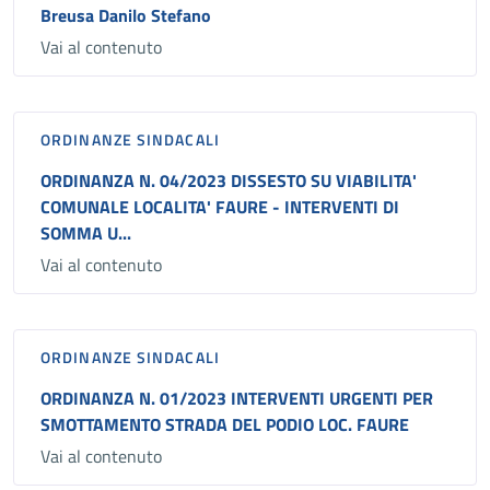
Breusa Danilo Stefano
Vai al contenuto
ORDINANZE SINDACALI
ORDINANZA N. 04/2023 DISSESTO SU VIABILITA'
COMUNALE LOCALITA' FAURE - INTERVENTI DI
SOMMA U...
Vai al contenuto
ORDINANZE SINDACALI
ORDINANZA N. 01/2023 INTERVENTI URGENTI PER
SMOTTAMENTO STRADA DEL PODIO LOC. FAURE
Vai al contenuto