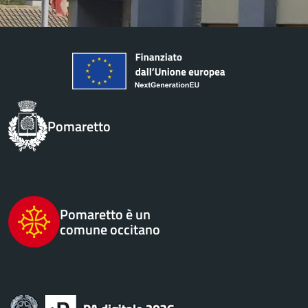
Pomaretto
Pomaretto è un
comune occitano