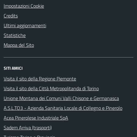
Impostazioni Cookie
Credits
Ultimi aggiornamenti
Statistiche
Mappa del Sito
SITI AMICI
Visita il sito della Regione Piemonte
Visita il sito della Città Metropolitanda di Torino
Unione Montana dei Comuni Valli Chisone e Germanasca
A.S.L.TO3 - Azienda Sanitaria Locale di Collegno e Pinerolo
Acea Pinerolese Industriale SpA
Sadem Arriva (trasporti)