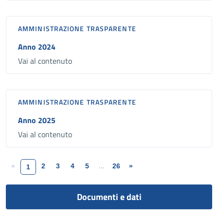
AMMINISTRAZIONE TRASPARENTE
Anno 2024
Vai al contenuto
AMMINISTRAZIONE TRASPARENTE
Anno 2025
Vai al contenuto
«
2
3
4
5
...
26
»
1
Documenti e dati