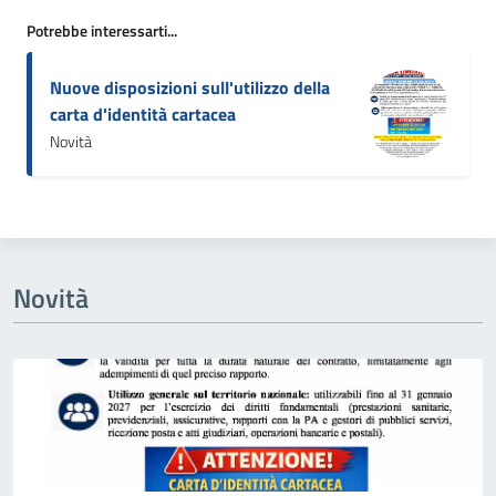
Potrebbe interessarti...
Nuove disposizioni sull'utilizzo della
carta d'identità cartacea
Novità
Novità