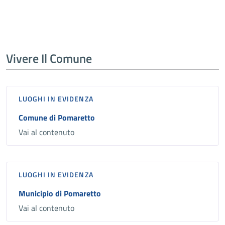
Vivere Il Comune
LUOGHI IN EVIDENZA
Comune di Pomaretto
Vai al contenuto
LUOGHI IN EVIDENZA
Municipio di Pomaretto
Vai al contenuto