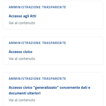
AMMINISTRAZIONE TRASPARENTE
Accesso agli Atti
Vai al contenuto
AMMINISTRAZIONE TRASPARENTE
Accesso civico
Vai al contenuto
AMMINISTRAZIONE TRASPARENTE
Accesso civico "generalizzato" concernente dati e
documenti ulteriori
Vai al contenuto