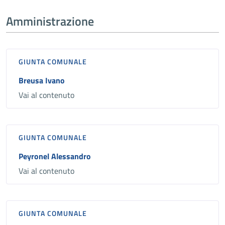
Amministrazione
GIUNTA COMUNALE
Breusa Ivano
Vai al contenuto
GIUNTA COMUNALE
Peyronel Alessandro
Vai al contenuto
GIUNTA COMUNALE