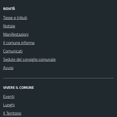
NOVITÀ
Tasse e tributi
Notizie
Manifestazioni
Il comune informa
Comunicati
Sedute del consiglio comunale
Avvisi
VIVERE IL COMUNE
Eventi
Luoghi
Il Territorio