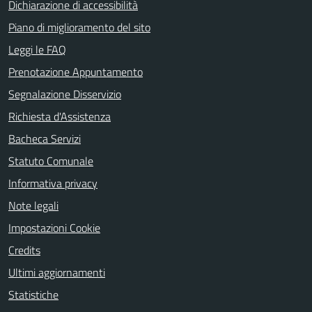
Dichiarazione di accessibilità
Piano di miglioramento del sito
Leggi le FAQ
Prenotazione Appuntamento
Segnalazione Disservizio
Richiesta d'Assistenza
Bacheca Servizi
Statuto Comunale
Informativa privacy
Note legali
Impostazioni Cookie
Credits
Ultimi aggiornamenti
Statistiche