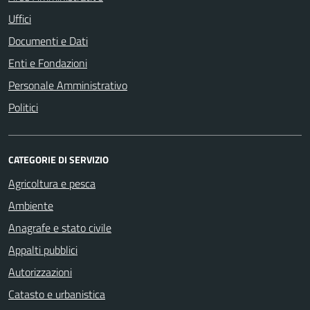
Uffici
Documenti e Dati
Enti e Fondazioni
Personale Amministrativo
Politici
CATEGORIE DI SERVIZIO
Agricoltura e pesca
Ambiente
Anagrafe e stato civile
Appalti pubblici
Autorizzazioni
Catasto e urbanistica