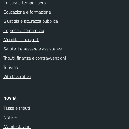
Cultura e tempo libero
Educazione e formazione
Giustizia e sicurezza pubblica
Imprese e commercio
Mobilità e trasporti
Salute, benessere e assistenza
Tributi, finanze e contravvenzioni
Turismo
Vita lavorativa
NOVITÀ
Tasse e tributi
Notizie
Manifestazioni