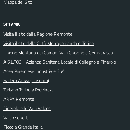
Mappa del Sito
SITI AMICI
Visita il sito della Regione Piemonte
Visita il sito della Città Metropolitanda di Torino
Unione Montana dei Comuni Valli Chisone e Germanasca
A.S.L.TO3 - Azienda Sanitaria Locale di Collegno e Pinerolo
Acea Pinerolese Industriale SpA
Sadem Arriva (trasporti)
Turismo Torino e Provincia
ARPA Piemonte
Pinerolo e le Valli Valdesi
Valchisone.it
Piccola Grande Italia