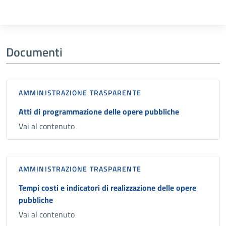
Documenti
AMMINISTRAZIONE TRASPARENTE
Atti di programmazione delle opere pubbliche
Vai al contenuto
AMMINISTRAZIONE TRASPARENTE
Tempi costi e indicatori di realizzazione delle opere
pubbliche
Vai al contenuto