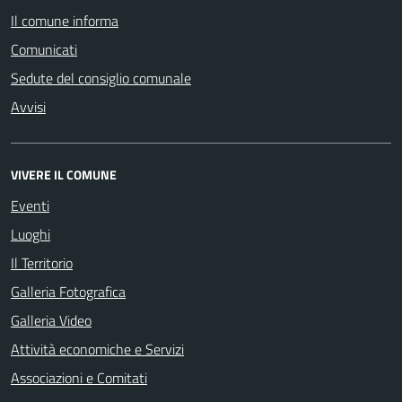
Il comune informa
Comunicati
Sedute del consiglio comunale
Avvisi
VIVERE IL COMUNE
Eventi
Luoghi
Il Territorio
Galleria Fotografica
Galleria Video
Attività economiche e Servizi
Associazioni e Comitati