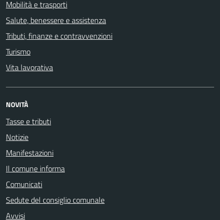
Mobilità e trasporti
Salute, benessere e assistenza
Tributi, finanze e contravvenzioni
Turismo
Vita lavorativa
NOVITÀ
Tasse e tributi
Notizie
Manifestazioni
Il comune informa
Comunicati
Sedute del consiglio comunale
Avvisi