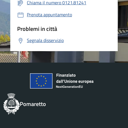
Chiama il numero 0121.81241
Prenota appuntamento
Problemi in città
Segnala disservizio
Pomaretto