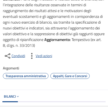
l’integrazione delle risultanze osservate in termini di
raggiungimento dei risultati attesi e le motivazioni degli
eventuali scostamenti e gli aggiornamenti in corrispondenza di
ogni nuovo esercizio di bilancio, sia tramite la specificazione di
nuovi obiettivi e indicatori, sia attraverso l’aggiornamento dei
valori obiettivo e la soppressione di obiettivi già raggiunti oppure
oggetto di ripianificazione
Aggiornamento:
Tempestivo (ex art.
8, d.lgs. n. 33/2013)
Condividi
Vedi azioni
Argomenti
Trasparenza amministrativa
Appalti, Gare e Concorsi
BILANCI