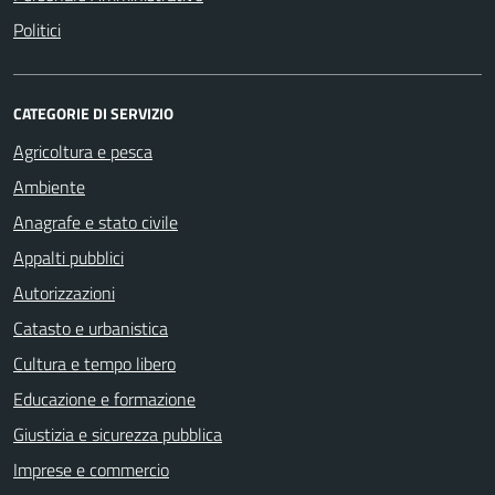
Politici
CATEGORIE DI SERVIZIO
Agricoltura e pesca
Ambiente
Anagrafe e stato civile
Appalti pubblici
Autorizzazioni
Catasto e urbanistica
Cultura e tempo libero
Educazione e formazione
Giustizia e sicurezza pubblica
Imprese e commercio