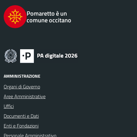
Pomaretto è un
comune occitano
AMMINISTRAZIONE
Organi di Governo
Aree Amministrative
Uffici
Documenti e Dati
Enti e Fondazioni
Personale Amministrativo