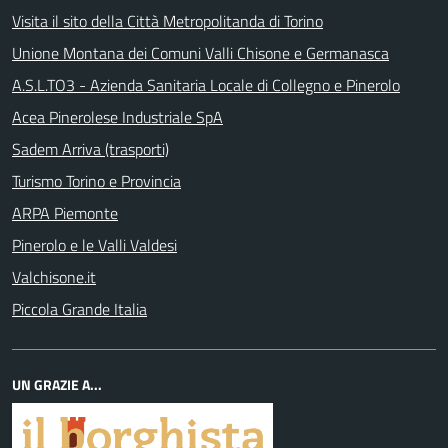
Visita il sito della Città Metropolitanda di Torino
Unione Montana dei Comuni Valli Chisone e Germanasca
A.S.L.TO3 - Azienda Sanitaria Locale di Collegno e Pinerolo
Acea Pinerolese Industriale SpA
Sadem Arriva (trasporti)
Turismo Torino e Provincia
ARPA Piemonte
Pinerolo e le Valli Valdesi
Valchisone.it
Piccola Grande Italia
UN GRAZIE A...