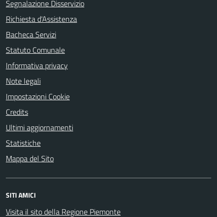
Segnalazione Disservizio
Richiesta d'Assistenza
Bacheca Servizi
Statuto Comunale
Informativa privacy
Note legali
Impostazioni Cookie
Credits
Ultimi aggiornamenti
Statistiche
Mappa del Sito
SITI AMICI
Visita il sito della Regione Piemonte