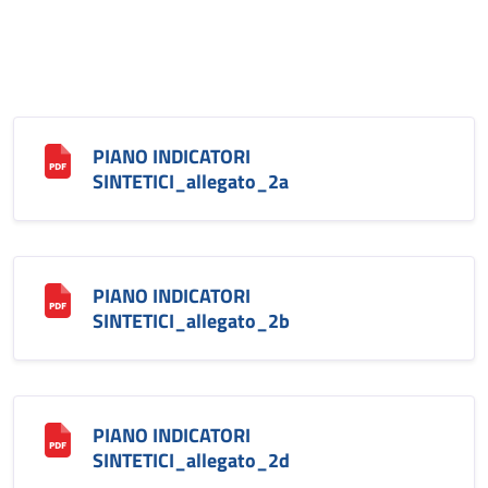
PIANO INDICATORI
SINTETICI_allegato_2a
PIANO INDICATORI
SINTETICI_allegato_2b
PIANO INDICATORI
SINTETICI_allegato_2d