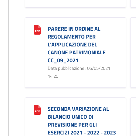
PARERE IN ORDINE AL
REGOLAMENTO PER
L’APPLICAZIONE DEL
CANONE PATRIMONIALE
CC_09_2021
Data pubblicazione : 05/05/2021
14:25
SECONDA VARIAZIONE AL
BILANCIO UNICO DI
PREVISIONE PER GLI
ESERCIZI 2021 - 2022 - 2023