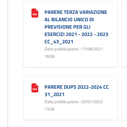
PARERE TERZA VARIAZIONE
AL BILANCIO UNICO DI
PREVISIONE PER GLI
ESERCIZI 2021 - 2022 - 2023
CC_43_2021
Data pubblicazione : 17/08/2021
18:58
PARERE DUPS 2022-2024 CC
31_2021
Data pubblicazione : 03/01/2022
13:56