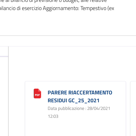
 bilancio di esercizio Aggiornamento: Tempestivo (ex
PARERE RIACCERTAMENTO
RESIDUI GC_25_2021
Data pubblicazione : 28/04/2021
12:03