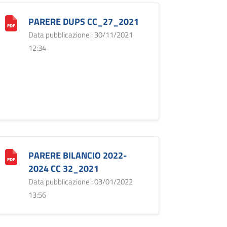
PARERE DUPS CC_27_2021
Data pubblicazione : 30/11/2021
12:34
PARERE BILANCIO 2022-
2024 CC 32_2021
Data pubblicazione : 03/01/2022
13:56