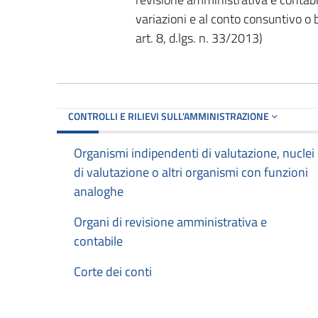
variazioni e al conto consuntivo o
art. 8, d.lgs. n. 33/2013)
CONTROLLI E RILIEVI SULL'AMMINISTRAZIONE
Organismi indipendenti di valutazione, nuclei
di valutazione o altri organismi con funzioni
analoghe
Organi di revisione amministrativa e
contabile
Corte dei conti