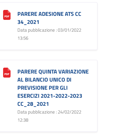
PARERE ADESIONE ATS CC
34_2021
Data pubblicazione : 03/01/2022
13:56
PARERE QUINTA VARIAZIONE
AL BILANCIO UNICO DI
PREVISIONE PER GLI
ESERCIZI 2021-2022-2023
CC_28_2021
Data pubblicazione : 24/02/2022
12:38