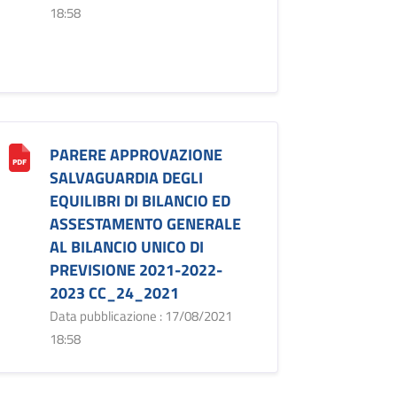
18:58
PARERE APPROVAZIONE
SALVAGUARDIA DEGLI
EQUILIBRI DI BILANCIO ED
ASSESTAMENTO GENERALE
AL BILANCIO UNICO DI
PREVISIONE 2021-2022-
2023 CC_24_2021
Data pubblicazione : 17/08/2021
18:58