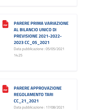
PARERE PRIMA VARIAZIONE
AL BILANCIO UNICO DI
PREVISIONE 2021-2022-
2023 CC_05_2021
Data pubblicazione : 05/05/2021
14:25
PARERE APPROVAZIONE
REGOLAMENTO TARI
CC_21_2021
Data pubblicazione : 17/08/2021