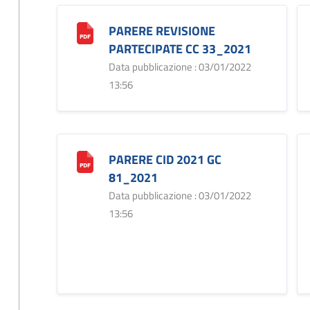
PARERE REVISIONE
PARTECIPATE CC 33_2021
Data pubblicazione : 03/01/2022
13:56
PARERE CID 2021 GC
81_2021
Data pubblicazione : 03/01/2022
13:56