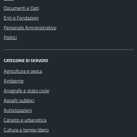
Documenti e Dati
Enti e Fondazioni
Personale Amministrativo
Politici
CATEGORIE DI SERVIZIO
Agricoltura e pesca
Ambiente
Anagrafe e stato civile
Appalti pubblici
Autorizzazioni
Catasto e urbanistica
Cultura e tempo libero