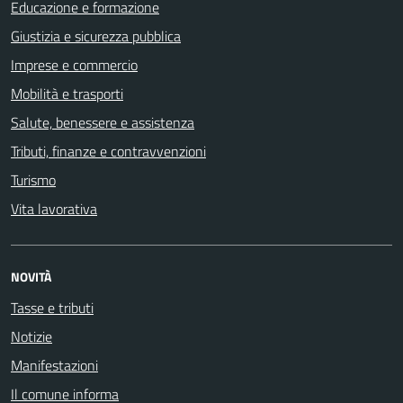
Educazione e formazione
Giustizia e sicurezza pubblica
Imprese e commercio
Mobilità e trasporti
Salute, benessere e assistenza
Tributi, finanze e contravvenzioni
Turismo
Vita lavorativa
NOVITÀ
Tasse e tributi
Notizie
Manifestazioni
Il comune informa