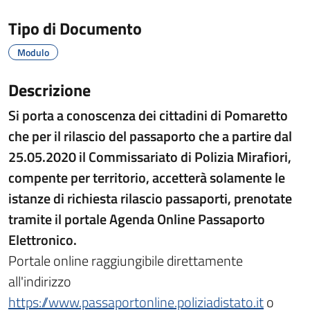
Tipo di Documento
Modulo
Descrizione
Si porta a conoscenza dei cittadini di Pomaretto
che per il rilascio del passaporto che a partire dal
25.05.2020 il Commissariato di Polizia Mirafiori,
compente per territorio, accetterà solamente le
istanze di richiesta rilascio passaporti, prenotate
tramite il portale Agenda Online Passaporto
Elettronico.
Portale online raggiungibile direttamente
all'indirizzo
https://www.passaportonline.poliziadistato.it
o