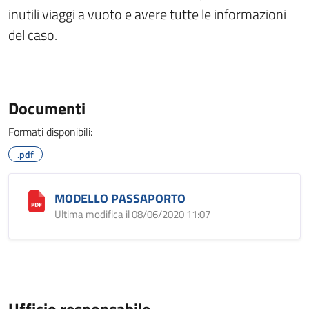
inutili viaggi a vuoto e avere tutte le informazioni
del caso.
Documenti
Formati disponibili:
.pdf
MODELLO PASSAPORTO
Ultima modifica il 08/06/2020 11:07