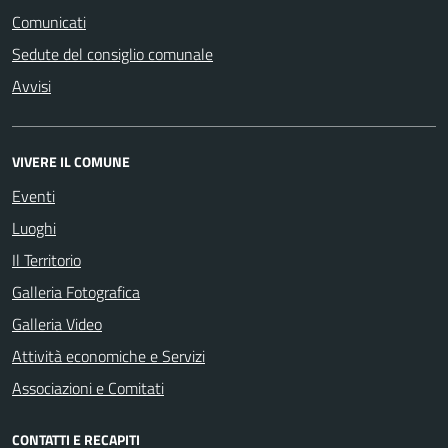
Comunicati
Sedute del consiglio comunale
Avvisi
VIVERE IL COMUNE
Eventi
Luoghi
Il Territorio
Galleria Fotografica
Galleria Video
Attività economiche e Servizi
Associazioni e Comitati
CONTATTI E RECAPITI