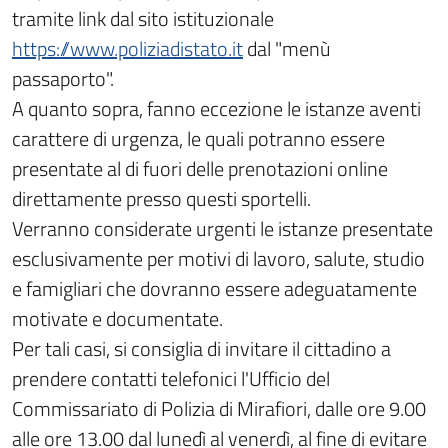
tramite link dal sito istituzionale
https://www.poliziadistato.it
dal "menù
passaporto".
A quanto sopra, fanno eccezione le istanze aventi
carattere di urgenza, le quali potranno essere
presentate al di fuori delle prenotazioni online
direttamente presso questi sportelli.
Verranno considerate urgenti le istanze presentate
esclusivamente per motivi di lavoro, salute, studio
e famigliari che dovranno essere adeguatamente
motivate e documentate.
Per tali casi, si consiglia di invitare il cittadino a
prendere contatti telefonici l'Ufficio del
Commissariato di Polizia di Mirafiori, dalle ore 9.00
alle ore 13.00 dal lunedì al venerdì, al fine di evitare