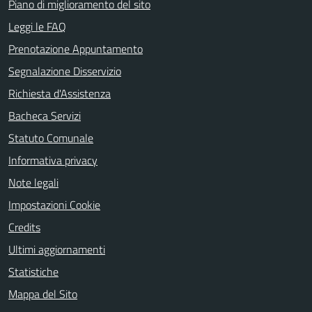
Piano di miglioramento del sito
Leggi le FAQ
Prenotazione Appuntamento
Segnalazione Disservizio
Richiesta d'Assistenza
Bacheca Servizi
Statuto Comunale
Informativa privacy
Note legali
Impostazioni Cookie
Credits
Ultimi aggiornamenti
Statistiche
Mappa del Sito