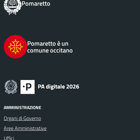
Pomaretto
Pomaretto è un
comune occitano
AMMINISTRAZIONE
Organi di Governo
Aree Amministrative
Uffici