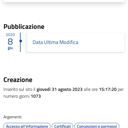
Pubblicazione
2020
8
Data Ultima Modifica
giu
Creazione
Inserito sul sito il
giovedì 31 agosto 2023
alle ore
15:17:20
per
numero giorni
1073
Argomenti:
Accesso all'informazione
Certificati
Concessioni e permessi