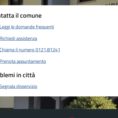
tatta il comune
Leggi le domande frequenti
Richiedi assistenza
Chiama il numero 0121.81241
Prenota appuntamento
blemi in città
Segnala disservizio