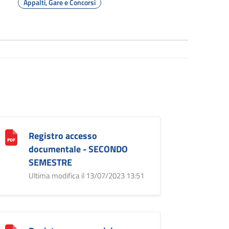
Appalti, Gare e Concorsi
Registro accesso
documentale - SECONDO
SEMESTRE
Ultima modifica il 13/07/2023 13:51