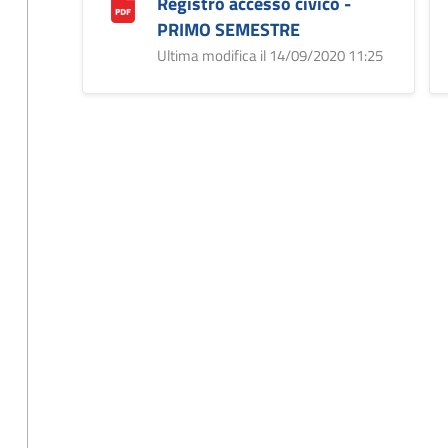
Registro accesso civico -
PRIMO SEMESTRE
Ultima modifica il 14/09/2020 11:25