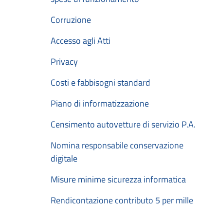
Corruzione
Accesso agli Atti
Privacy
Costi e fabbisogni standard
Piano di informatizzazione
Censimento autovetture di servizio P.A.
Nomina responsabile conservazione
digitale
Misure minime sicurezza informatica
Rendicontazione contributo 5 per mille