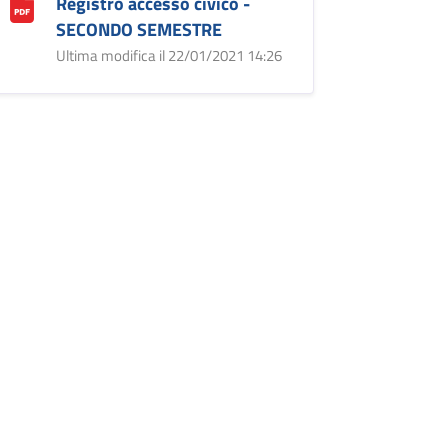
Registro accesso civico -
SECONDO SEMESTRE
Ultima modifica il 22/01/2021 14:26