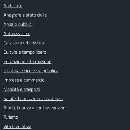
Ambiente
Anagrafe e stato civile
Appalti pubblici
Autorizzazioni
Catasto e urbanistica
Cultura e tempo libero
Educazione e formazione
Giustizia e sicurezza pubblica
Imprese e commercio
Mobilità e trasporti
Salute, benessere e assistenza
Tributi, finanze e contravvenzioni
Turismo
Vita lavorativa