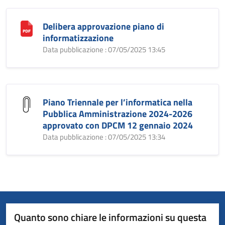
Delibera approvazione piano di
informatizzazione
Data pubblicazione : 07/05/2025 13:45
Piano Triennale per l’informatica nella
Pubblica Amministrazione 2024-2026
approvato con DPCM 12 gennaio 2024
Data pubblicazione : 07/05/2025 13:34
Quanto sono chiare le informazioni su questa