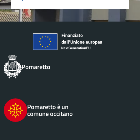
Pomaretto
Pomaretto è un
comune occitano