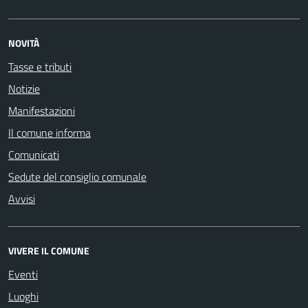
NOVITÀ
Tasse e tributi
Notizie
Manifestazioni
Il comune informa
Comunicati
Sedute del consiglio comunale
Avvisi
VIVERE IL COMUNE
Eventi
Luoghi