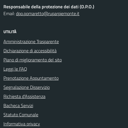
Responsabile della protezione dei dati (D.P.O.)
Email:
dpo.pomaretto@ruparpiemonte.it
UTILITÀ
Amministrazione Trasparente
Dichiarazione di accessibilità
Piano di miglioramento del sito
Leggi le FAQ
Prenotazione Appuntamento
Segnalazione Disservizio
Richiesta d'Assistenza
Bacheca Servizi
Statuto Comunale
Informativa privacy