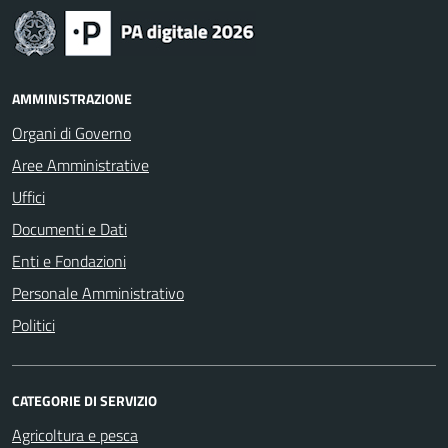
AMMINISTRAZIONE
Organi di Governo
Aree Amministrative
Uffici
Documenti e Dati
Enti e Fondazioni
Personale Amministrativo
Politici
CATEGORIE DI SERVIZIO
Agricoltura e pesca