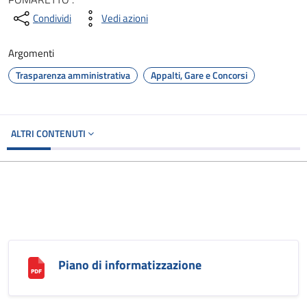
Condividi
Vedi azioni
Argomenti
Trasparenza amministrativa
Appalti, Gare e Concorsi
ALTRI CONTENUTI
Piano di informatizzazione